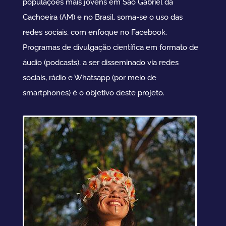
populações mais jovens em São Gabriel da
Cachoeira (AM) e no Brasil, soma-se o uso das
redes sociais, com enfoque no Facebook.
Programas de divulgação científica em formato de
áudio (podcasts), a ser disseminado via redes
sociais, rádio e Whatsapp (por meio de
smartphones) é o objetivo deste projeto.