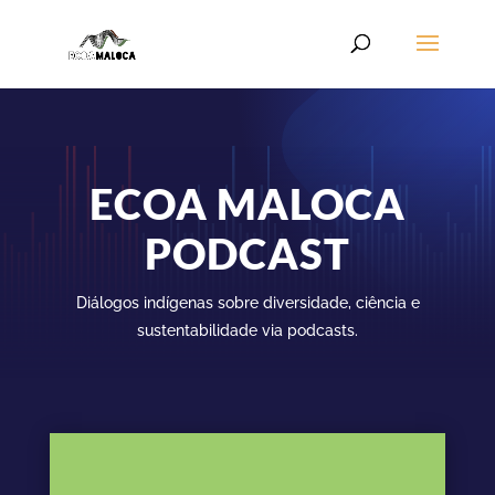
ECOA MALOCA
PODCAST
Diálogos indígenas sobre diversidade, ciência e
sustentabilidade via podcasts.