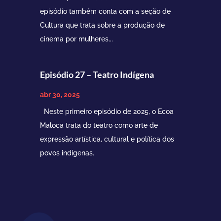
episódio também conta com a seção de
Cultura que trata sobre a produção de
cinema por mulheres...
Episódio 27 – Teatro Indígena
abr 30, 2025
Neste primeiro episódio de 2025, o Ecoa
Maloca trata do teatro como arte de
expressão artística, cultural e política dos
povos indígenas.