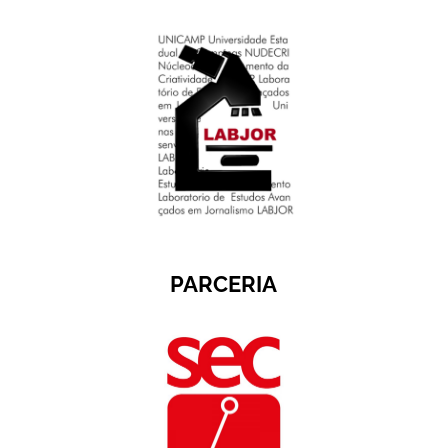
PARCERIA