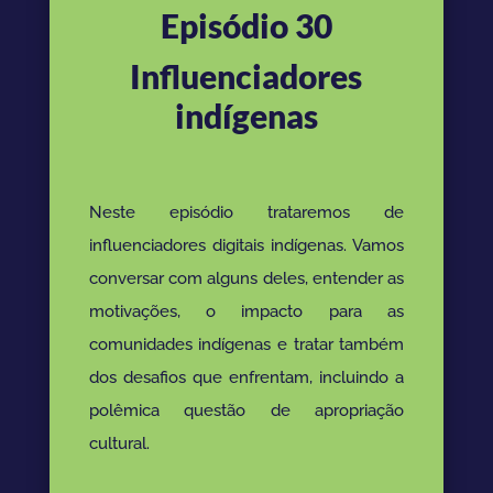
Episódio 30
Influenciadores
indígenas
Neste episódio trataremos de
influenciadores digitais indígenas. Vamos
conversar com alguns deles, entender as
motivações, o impacto para as
comunidades indígenas e tratar também
dos desafios que enfrentam, incluindo a
polêmica questão de apropriação
cultural.