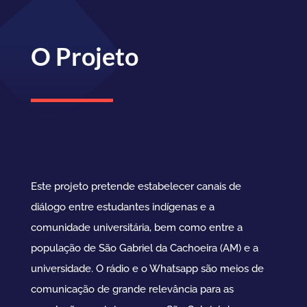
O Projeto
Este projeto pretende estabelecer canais de
diálogo entre estudantes indígenas e a
comunidade universitária, bem como entre a
população de São Gabriel da Cachoeira (AM) e a
universidade. O rádio e o Whatsapp são meios de
comunicação de grande relevância para as