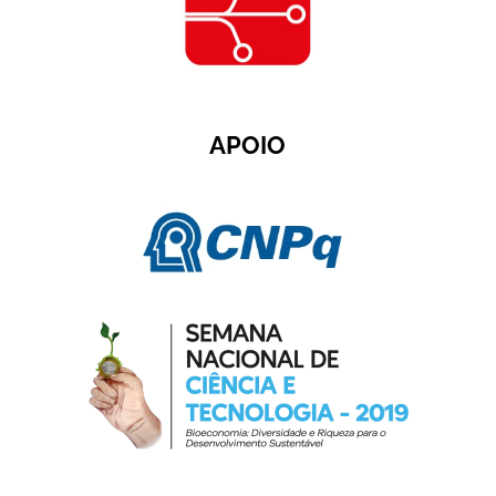
APOIO