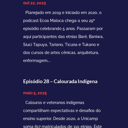
out 22, 2025
Planejado em 2019 e iniciado em 2020, o
podcast Ecoa Maloca chega a seu 29º
episódio celebrando 5 anos. Passaram por
aqui participantes das etnias Baré, Baniwa,
Siuci Tapuya, Tariano, Ticuna e Tukano e
dos cursos de artes cênicas, arquitetura,
enfermagem,...
Episódio 28 – Calourada Indígena
maio 5, 2025
Calouros e veteranos indígenas
compartilham expectativas e desafios do
ensino superior. Desde 2020, a Unicamp
soma 617 matriculados de 110 etnias. Este