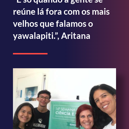
reúne lá fora com os mais
velhos que falamos o
yawalapiti.”, Aritana