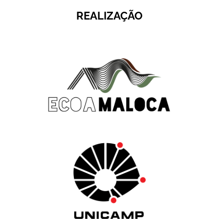
REALIZAÇÃO