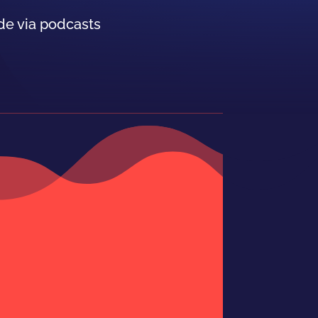
de via podcasts