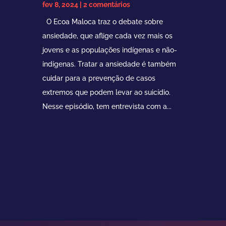
fev 8, 2024
| 2 comentários
O Ecoa Maloca traz o debate sobre
ansiedade, que aflige cada vez mais os
jovens e as populações indígenas e não-
indígenas. Tratar a ansiedade é também
cuidar para a prevenção de casos
extremos que podem levar ao suicídio.
Nesse episódio, tem entrevista com a...