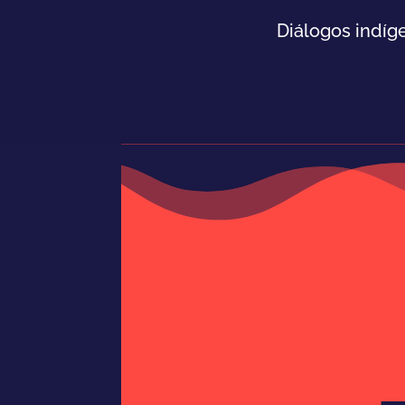
Diálogos indíg