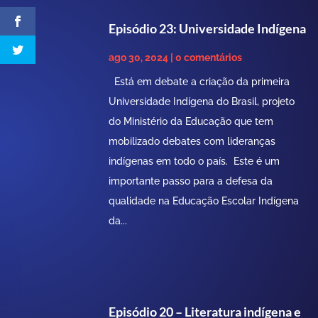
Episódio 23: Universidade Indígena
ago 30, 2024
| 0 comentários
Está em debate a criação da primeira
Universidade Indígena do Brasil, projeto
do Ministério da Educação que tem
mobilizado debates com lideranças
indígenas em todo o país. Este é um
importante passo para a defesa da
qualidade na Educação Escolar Indígena
da...
Episódio 20 – Literatura indígena e