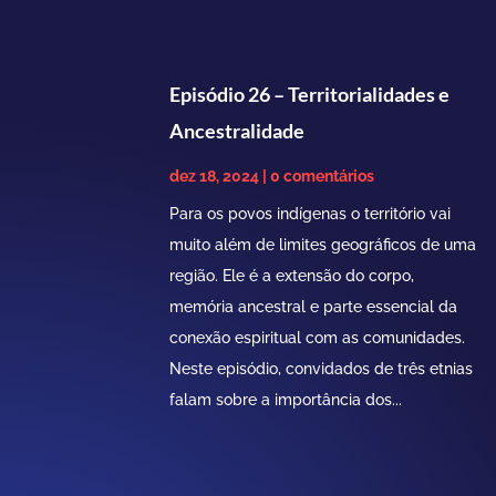
Episódio 26 – Territorialidades e
Ancestralidade
dez 18, 2024
| 0 comentários
Para os povos indígenas o território vai
muito além de limites geográficos de uma
região. Ele é a extensão do corpo,
memória ancestral e parte essencial da
conexão espiritual com as comunidades.
Neste episódio, convidados de três etnias
falam sobre a importância dos...