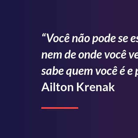
“Você não pode se e
nem de onde você ve
sabe quem você é e 
Ailton Krenak