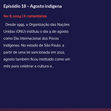
Episódio 18 – Agosto indígena
fev 8, 2024
| 6 comentários
Desde 1995, a Organização das Nações
Unidas (ONU) instituiu o dia 9 de agosto
como Dia Internacional dos Povos
Indígenas. No estado de São Paulo, a
partir de uma lei sancionada em 2021,
agosto também ficou instituído como um
mês para celebrar a cultura e...