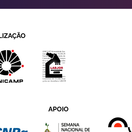
LIZAÇÃO
APOIO