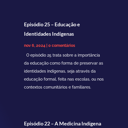
Episódio 25 – Educação e
Identidades Indígenas
nov 6, 2024
| 0 comentários
O episódio 25 trata sobre a importância
da educação como forma de preservar as
identidades indígenas, seja através da
educação formal, feita nas escolas, ou nos
contextos comunitários e familiares.
Episódio 22 – A Medicina Indígena