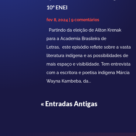
10º ENEI
fev 8, 2024
| 9 comentários
Partindo da eleição de Ailton Krenak
para a Academia Brasileira de
Letras, este episódio reflete sobre a vasta
literatura indígena e as possibilidades de
mais espaço e visibilidade. Tem entrevista
com a escritora e poetisa indígena Márcia
Wayna Kambeba, da...
« Entradas Antigas