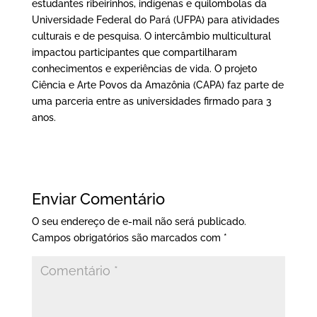
estudantes ribeirinhos, indígenas e quilombolas da
Universidade Federal do Pará (UFPA) para atividades
culturais e de pesquisa. O intercâmbio multicultural
impactou participantes que compartilharam
conhecimentos e experiências de vida. O projeto
Ciência e Arte Povos da Amazônia (CAPA) faz parte de
uma parceria entre as universidades firmado para 3
anos.
Enviar Comentário
O seu endereço de e-mail não será publicado.
Campos obrigatórios são marcados com
*