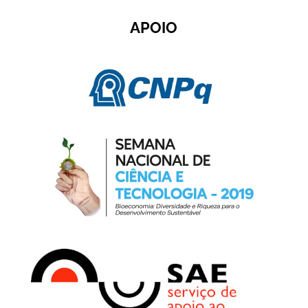
APOIO