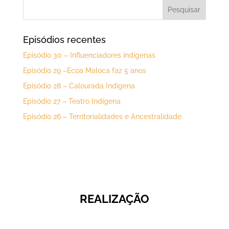
Episódios recentes
Episódio 30 – Influenciadores indígenas
Episódio 29 –Ecoa Maloca faz 5 anos
Episódio 28 – Calourada Indígena
Episódio 27 – Teatro Indígena
Episódio 26 – Territorialidades e Ancestralidade
REALIZAÇÃO