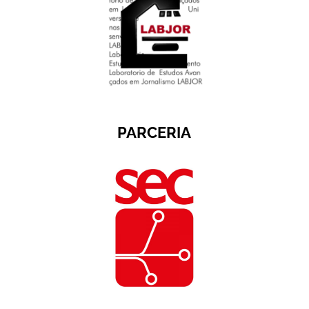
PARCERIA